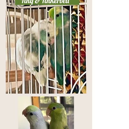
Tinq & Tinkerbell